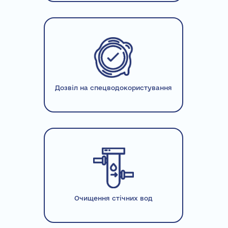
Дозвіл на спецводокористування
Очищення стічних вод