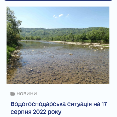
НОВИНИ
Водогосподарська ситуація на 17
серпня 2022 року