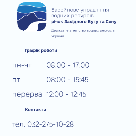
Басейнове управління
водних ресурсів
річок Західного Бугу та Сяну
Державне агентство водних ресурсів
України
Графік роботи
пн-чт
08:00 - 17:00
пт
08:00 - 15:45
перерва
12:00 - 12:45
Контакти
тел. 032-275-10-28