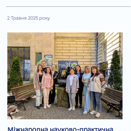
2 Травня 2025 року
Міжнародна науково-практична