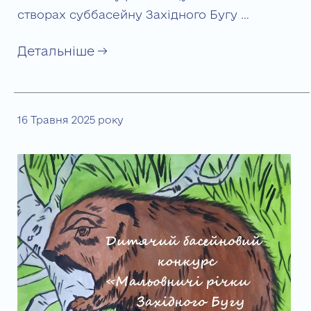
створах суббасейну Західного Бугу …
Детальніше →
16 Травня 2025 року