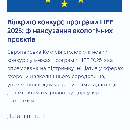
Відкрито конкурс програми LIFE
2025: фінансування екологічних
проєктів
Європейська Комісія оголосила новий
конкурс у межах програми LIFE 2025, яка
спрямована на підтримку ініціатив у сферах
охорони навколишнього середовища,
управління водними ресурсами, адаптації
до змін клімату, розвитку циркулярної
економіки …
Детальніше →