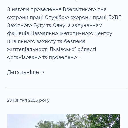
З нагоди проведення Всесвітнього дня
охорони праці Службою охорони праці БУВР
Західного Бугу та Сяну із залученням
фахівців Навчально-методичного центру
цивільного захисту та безпеки
життєдіяльності Львівської області
організовано та проведено …
Детальніше →
28 Квітня 2025 року