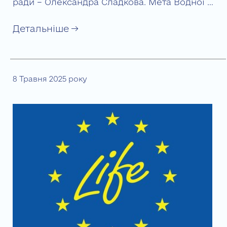
ради – Олександра Сладкова. Мета Водної …
Детальніше →
8 Травня 2025 року