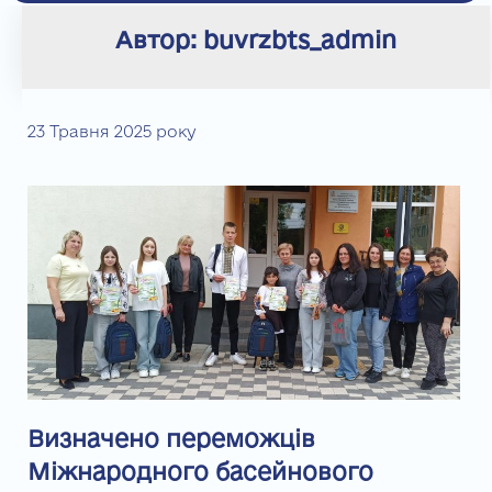
Автор:
buvrzbts_admin
23 Травня 2025 року
Визначено переможців
Міжнародного басейнового