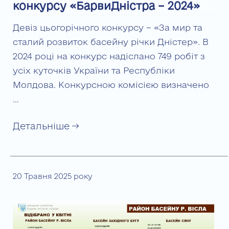
конкурсу «БарвиДністра – 2024»
Девіз цьогорічного конкурсу – «За мир та
сталий розвиток басейну річки Дністер». В
2024 році на конкурс надіслано 749 робіт з
усіх куточків України та Республіки
Молдова. Конкурсною комісією визначено
…
Детальніше →
20 Травня 2025 року