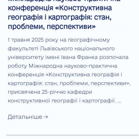
конференція «Конструктивна
географія і картографія: стан,
проблеми, перспективи»
1 травня 2025 року на географічному
факультеті Львівського національного
університету імені Івана Франка розпочала
роботу Міжнародна науково-практична
конференція «Конструктивна географія і
картографія: стан, проблеми, перспективи»,
присвячена 25-річчю кафедри
конструктивної географії і картографії. …
Детальніше →