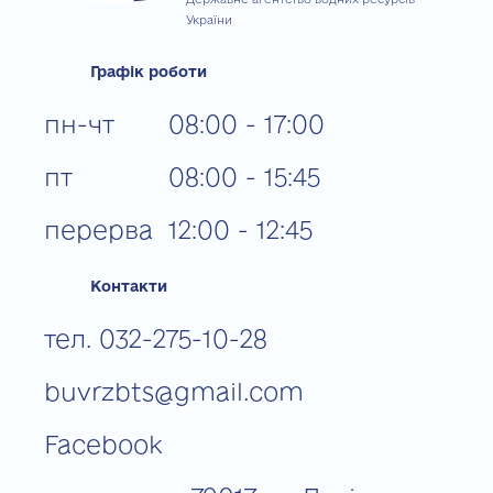
України
Графік роботи
пн-чт
08:00 - 17:00
пт
08:00 - 15:45
перерва
12:00 - 12:45
Контакти
тел. 032-275-10-28
buvrzbts@gmail.com
Facebook