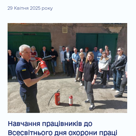
29 Квітня 2025 року
Навчання працівників до
Всесвітнього дня охорони праці