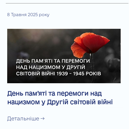
8 Травня 2025 року
День пам’яті та перемоги над
нацизмом у Другій світовій війні
Детальніше →