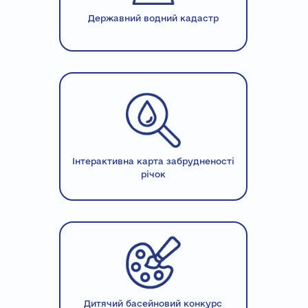
Державний водний кадастр
Інтерактивна карта забрудненості
річок
Дитячий басейновий конкурс