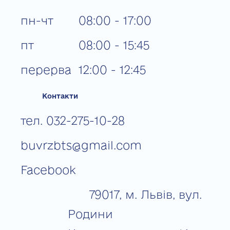
пн-чт
08:00 - 17:00
пт
08:00 - 15:45
перерва
12:00 - 12:45
Контакти
тел. 032-275-10-28
buvrzbts@gmail.com
Facebook
79017, м. Львів, вул.
Родини