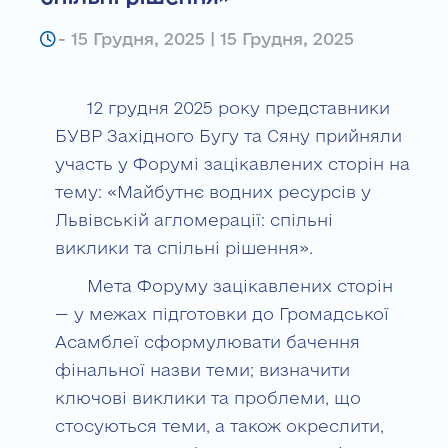
-
15 Грудня, 2025 | 15 Грудня, 2025
12 грудня 2025 року представники
БУВР Західного Бугу та Сяну прийняли
участь у Форумі зацікавлених сторін на
тему: «Майбутнє водних ресурсів у
Львівській агломерації: спільні
виклики та спільні рішення».
Мета Форуму зацікавлених сторін
— у межах підготовки до Громадської
Асамблеї сформулювати бачення
фінальної назви теми; визначити
ключові виклики та проблеми, що
стосуються теми, а також окреслити,