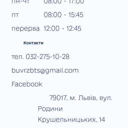
пн-чт
08:00 - 17:00
пт
08:00 - 15:45
перерва
12:00 - 12:45
Контакти
тел. 032-275-10-28
buvrzbts@gmail.com
Facebook
79017, м. Львів, вул.
Родини
Крушельницьких, 14