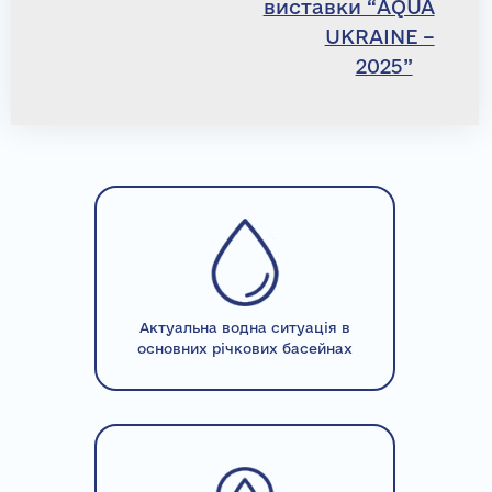
виставки “AQUA
UKRAINE –
2025”
Актуальна водна ситуація в
основних річкових басейнах