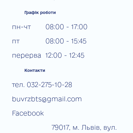
Графік роботи
пн-чт
08:00 - 17:00
пт
08:00 - 15:45
перерва
12:00 - 12:45
Контакти
тел. 032-275-10-28
buvrzbts@gmail.com
Facebook
79017, м. Львів, вул.