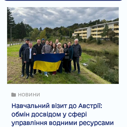
НОВИНИ
Навчальний візит до Австрії:
обмін досвідом у сфері
управління водними ресурсами