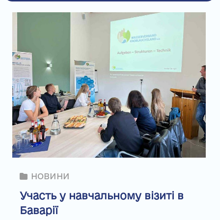
НОВИНИ
Участь у навчальному візиті в
Баварії