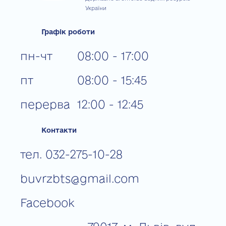
України
Графік роботи
пн-чт
08:00 - 17:00
пт
08:00 - 15:45
перерва
12:00 - 12:45
Контакти
тел. 032-275-10-28
buvrzbts@gmail.com
Facebook