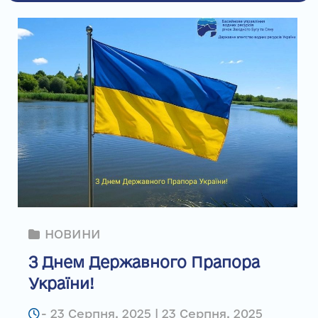
НОВИНИ
З Днем Державного Прапора
України!
-
23 Серпня, 2025 | 23 Серпня, 2025