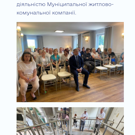
діяльністю Муніципальної житлово-
комунальної компанії.