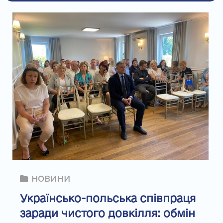
НОВИНИ
Українсько-польська співпраця
заради чистого довкілля: обмін