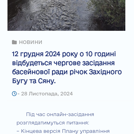
НОВИНИ
12 грудня 2024 року о 10 годині
відбудеться чергове засідання
басейнової ради річок Західного
Бугу та Сяну.
-
28 Листопада, 2024
Під час онлайн-засідання
розглядатимуться питання:
– Кінцева версія Плану управління