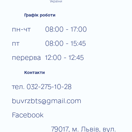
України
Графік роботи
пн-чт
08:00 - 17:00
пт
08:00 - 15:45
перерва
12:00 - 12:45
Контакти
тел. 032-275-10-28
buvrzbts@gmail.com
Facebook
79017, м. Львів, вул.