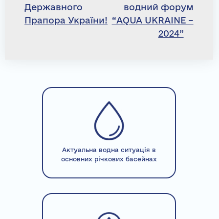
Державного
водний форум
записів
Прапора України!
“AQUA UKRAINE –
2024”
Актуальна водна ситуація в
основних річкових басейнах