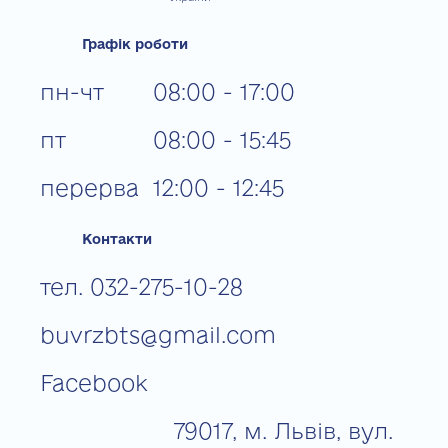
Графік роботи
пн-чт
08:00 - 17:00
пт
08:00 - 15:45
перерва
12:00 - 12:45
Контакти
тел. 032-275-10-28
buvrzbts@gmail.com
Facebook
79017, м. Львів, вул.