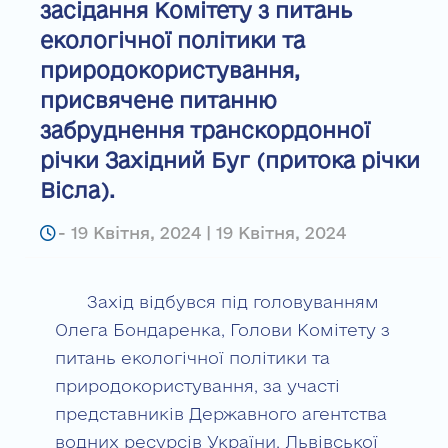
засідання Комітету з питань
екологічної політики та
природокористування,
присвячене питанню
забруднення транскордонної
річки Західний Буг (притока річки
Вісла).
-
19 Квітня, 2024 | 19 Квітня, 2024
Захід відбувся під головуванням
Олега Бондаренка, Голови Комітету з
питань екологічної політики та
природокористування, за участі
представників Державного агентства
водних ресурсів України, Львівської