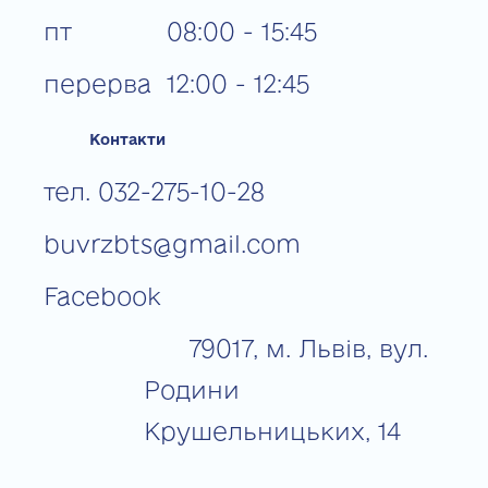
пт
08:00 - 15:45
перерва
12:00 - 12:45
Контакти
тел. 032-275-10-28
buvrzbts@gmail.com
Facebook
79017, м. Львів, вул.
Родини
Крушельницьких, 14