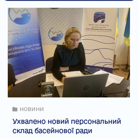
НОВИНИ
Ухвалено новий персональний
склад басейнової ради