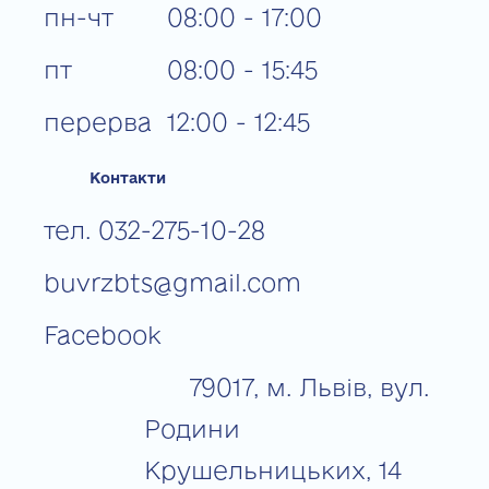
пн-чт
08:00 - 17:00
пт
08:00 - 15:45
перерва
12:00 - 12:45
Контакти
тел. 032-275-10-28
buvrzbts@gmail.com
Facebook
79017, м. Львів, вул.
Родини
Крушельницьких, 14