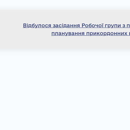
Відбулося засідання Робочої групи з 
планування прикордонних 