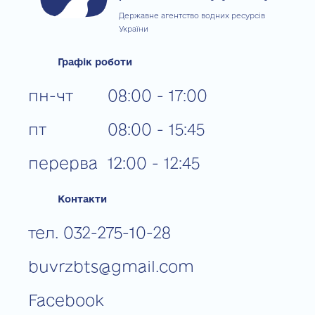
Державне агентство водних ресурсів
України
Графік роботи
пн-чт
08:00 - 17:00
пт
08:00 - 15:45
перерва
12:00 - 12:45
Контакти
тел. 032-275-10-28
buvrzbts@gmail.com
Facebook