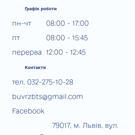
Графік роботи
пн-чт
08:00 - 17:00
пт
08:00 - 15:45
перерва
12:00 - 12:45
Контакти
тел. 032-275-10-28
buvrzbts@gmail.com
Facebook
79017, м. Львів, вул.