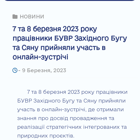
НОВИНИ
7 та 8 березня 2023 року
працівники БУВР Західного Бугу
та Сяну прийняли участь в
онлайн-зустрічі
-
9 Березня, 2023
7 та 8 березня 2023 року працівники
БУВР Західного Бугу та Сяну прийняли
участь в онлайн-зустрічі, де отримали
знання про досвід провадження та
реалізації стратегічних інтегрованих та
природних проєктів.