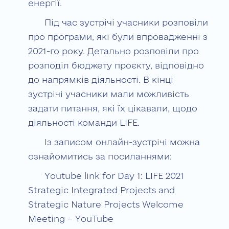
енергії.
Під час зустрічі учасники розповіли
про програми, які були впровадженні з
2021-го року. Детально розповіли про
розподіл бюджету проєкту, відповідно
до напрямків діяльності. В кінці
зустрічі учасники мали можливість
задати питання, які їх цікавали, щодо
діяльності команди LIFE.
Із записом онлайн-зустрічі можна
ознайомитись за посиланнями:
Youtube link for Day 1: LIFE 2021
Strategic Integrated Projects and
Strategic Nature Projects Welcome
Meeting – YouTube