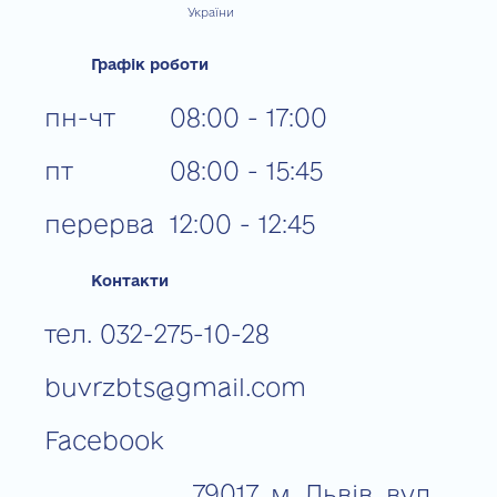
України
Графік роботи
пн-чт
08:00 - 17:00
пт
08:00 - 15:45
перерва
12:00 - 12:45
Контакти
тел. 032-275-10-28
buvrzbts@gmail.com
Facebook
79017, м. Львів, вул.