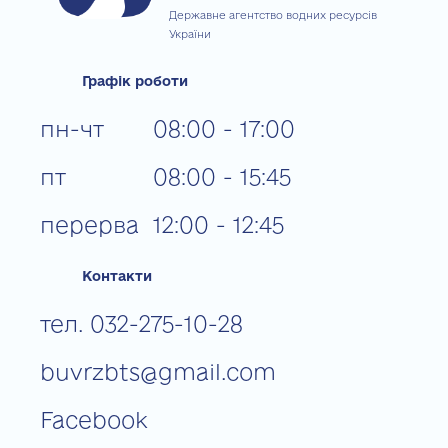
Державне агентство водних ресурсів
України
Графік роботи
пн-чт
08:00 - 17:00
пт
08:00 - 15:45
перерва
12:00 - 12:45
Контакти
тел. 032-275-10-28
buvrzbts@gmail.com
Facebook