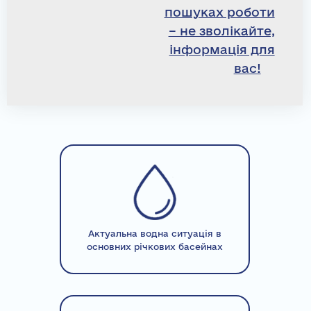
пошуках роботи
– не зволікайте,
інформація для
вас!
Актуальна водна ситуація в
основних річкових басейнах