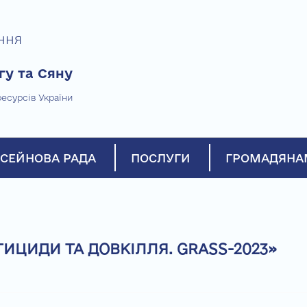
ння
гу та Сяну
есурсів України
СЕЙНОВА РАДА
ПОСЛУГИ
ГРОМАДЯНА
ИЦИДИ ТА ДОВКІЛЛЯ. GRASS-2023»