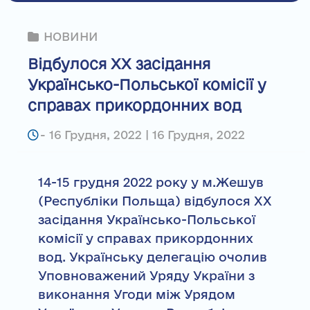
НОВИНИ
Відбулося ХХ засідання
Українсько-Польської комісії у
справах прикордонних вод
-
16 Грудня, 2022 | 16 Грудня, 2022
14-15 грудня 2022 року у м.Жешув
(Республіки Польща) відбулося ХХ
засідання Українсько-Польської
комісії у справах прикордонних
вод. Українську делегацію очолив
Уповноважений Уряду України з
виконання Угоди між Урядом