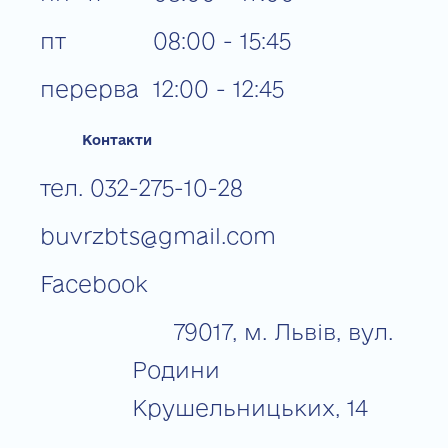
пт
08:00 - 15:45
перерва
12:00 - 12:45
Контакти
тел. 032-275-10-28
buvrzbts@gmail.com
Facebook
79017, м. Львів, вул.
Родини
Крушельницьких, 14