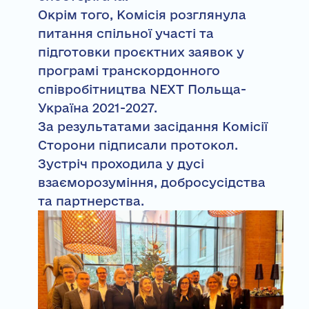
Окрім того, Комісія розглянула
питання спільної участі та
підготовки проєктних заявок у
програмі транскордонного
співробітництва NEXT Польща-
Україна 2021-2027.
За результатами засідання Комісії
Сторони підписали протокол.
Зустріч проходила у дусі
взаєморозуміння, добросусідства
та партнерства.