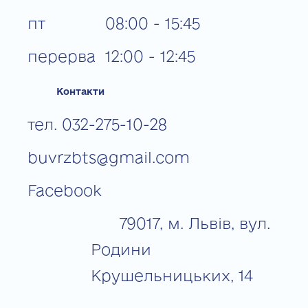
пт
08:00 - 15:45
перерва
12:00 - 12:45
Контакти
тел. 032-275-10-28
buvrzbts@gmail.com
Facebook
79017, м. Львів, вул.
Родини
Крушельницьких, 14