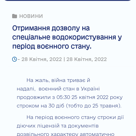
НОВИНИ
Отримання дозволу на
спеціальне водокористування у
період воєнного стану.
-
28 Квітня, 2022 | 28 Квітня, 2022
На жаль, війна триває й
надалі, воєнний стан в Україні
продовжили з 05:30 25 квітня 2022 року
строком на 30 діб (тобто до 25 травня).
На період воєнного стану строки дії
діючих ліцензій та документів
дозвільного характеру автоматично