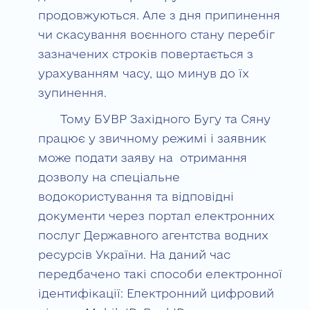
продовжуються. Але з дня припинення
чи скасування воєнного стану перебіг
зазначених строків повертається з
урахуванням часу, що минув до їх
зупинення.
Тому БУВР Західного Бугу та Сяну
працює у звичному режимі і заявник
може подати заяву на отримання
дозволу на спеціальне
водокористування та відповідні
документи через портал електронних
послуг Державного агентства водних
ресурсів України. На даний час
передбачено такі способи електронної
ідентифікації: Електронний цифровий