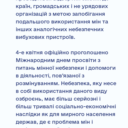
країн, громадських і не урядових
організацій з метою запобігання
подальшого використання мін та
інших аналогічних небезпечних
вибухових пристроїв.
4-е квітня офіційно проголошено
Міжнародним днем просвіти з
питань мінної небезпеки і допомоги
в діяльності, пов’язаної з
розмінуванням. Небезпека, яку несе
в собі використання даного виду
озброєнь, має більш серйозні і
більш тривалі соціально-економічні
наслідки як для мирного населення
держав, де є проблема мін і