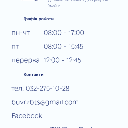
України
Графік роботи
пн-чт
08:00 - 17:00
пт
08:00 - 15:45
перерва
12:00 - 12:45
Контакти
тел. 032-275-10-28
buvrzbts@gmail.com
Facebook